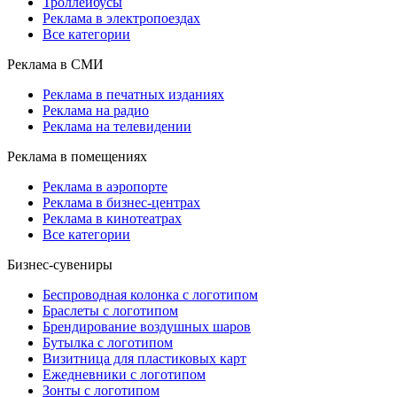
Троллейбусы
Реклама в электропоездах
Все категории
Реклама в СМИ
Реклама в печатных изданиях
Реклама на радио
Реклама на телевидении
Реклама в помещениях
Реклама в аэропорте
Реклама в бизнес-центрах
Реклама в кинотеатрах
Все категории
Бизнес-сувениры
Беспроводная колонка с логотипом
Браслеты с логотипом
Брендирование воздушных шаров
Бутылка с логотипом
Визитница для пластиковых карт
Ежедневники с логотипом
Зонты с логотипом