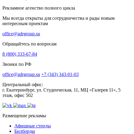
Рекламное агенство полного цикла
Мы всегда открыты для сотрудничества и рады новым
интересным проектам
office@adrgroup.su
Обращайтесь по вопросам
8 (800) 333-67-84
Звонки по РФ
office@adrgroup.su
+7 (343) 343-01-03
Центральный офис:
г. Екатеринбург, ул. Студенческая, 11, МЦ «Галерея 11», 5
этаж, офис 502
Размещение рекламы
Афишные стенды
Билборды