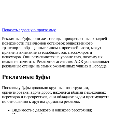
Показать адресную программу
Рекламные буфы, они же - стенды, прикрепленные к задней
поверхности павильонов остановок общественного
транспорта, обращенные лицом к проезжей части, могут
привлечь внимание автомобилистов, пассажиров и
пешеходов. Они размещаются на уровне глаз, поэтому их
нельзя не заметить. Рекламное агентство ADR устанавливает
рекламные стенды на самых оживленных улицах в Городце .
Рекламные буфы
Поскольку буфы довольно крупные конструкции,
ориентированы вдоль дорог, находятся вблизи пешеходных
переходов и перекрестков, они обладают рядом преимуществ
по отношению к другим форматам рекламы:
Видимость с далекого и близкого расстояния;