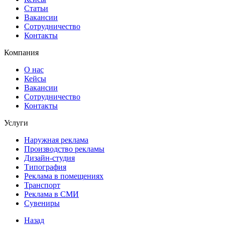
Статьи
Вакансии
Сотрудничество
Контакты
Компания
О нас
Кейсы
Вакансии
Сотрудничество
Контакты
Услуги
Наружная реклама
Производство рекламы
Дизайн-студия
Типография
Реклама в помещениях
Транспорт
Реклама в СМИ
Сувениры
Назад