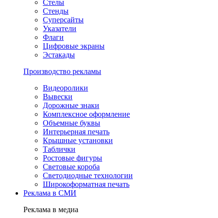
Стелы
Стенды
Суперсайты
Указатели
Флаги
Цифровые экраны
Эстакады
Производство рекламы
Видеоролики
Вывески
Дорожные знаки
Комплексное оформление
Объемные буквы
Интерьерная печать
Крышные установки
Таблички
Ростовые фигуры
Световые короба
Светодиодные технологии
Широкоформатная печать
Реклама в СМИ
Реклама в медиа