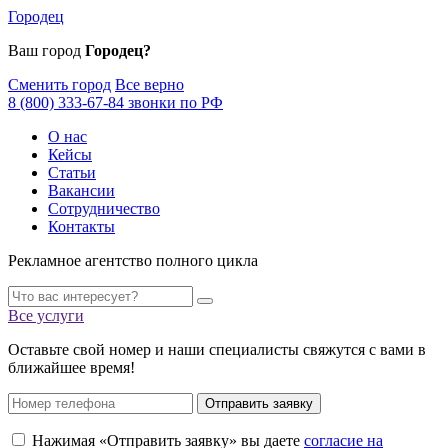
Городец
Ваш город
Городец?
Сменить город
Все верно
8 (800) 333-67-84 звонки по РФ
О нас
Кейсы
Статьи
Вакансии
Сотрудничество
Контакты
Рекламное агентство полного цикла
Все услуги
Оставьте свой номер и наши специалисты свяжутся с вами в
ближайшее время!
Отправить заявку
Нажимая «Отправить заявку» вы даете
согласие на