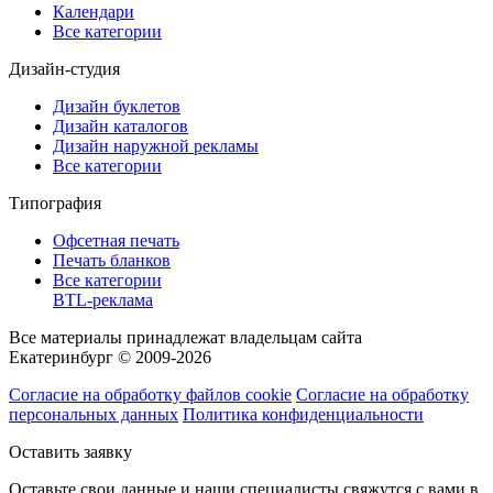
Календари
Все категории
Дизайн-студия
Дизайн буклетов
Дизайн каталогов
Дизайн наружной рекламы
Все категории
Типография
Офсетная печать
Печать бланков
Все категории
BTL-реклама
Все материалы принадлежат владельцам сайта
Екатеринбург © 2009-2026
Согласие на обработку файлов cookie
Согласие на обработку
персональных данных
Политика конфиденциальности
Оставить заявку
Оставьте свои данные и наши специалисты свяжутся с вами в