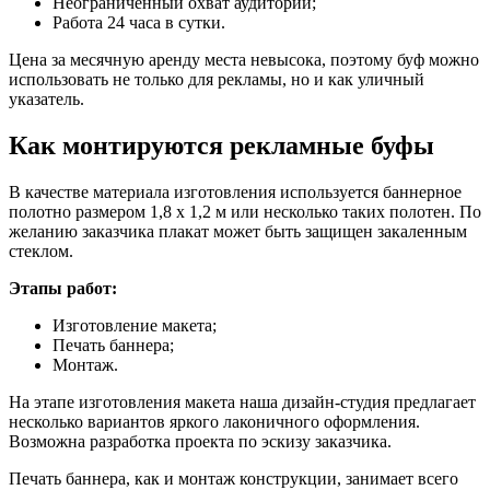
Неограниченный охват аудитории;
Работа 24 часа в сутки.
Цена за месячную аренду места невысока, поэтому буф можно
использовать не только для рекламы, но и как уличный
указатель.
Как монтируются рекламные буфы
В качестве материала изготовления используется баннерное
полотно размером 1,8 х 1,2 м или несколько таких полотен. По
желанию заказчика плакат может быть защищен закаленным
стеклом.
Этапы работ:
Изготовление макета;
Печать баннера;
Монтаж.
На этапе изготовления макета наша дизайн-студия предлагает
несколько вариантов яркого лаконичного оформления.
Возможна разработка проекта по эскизу заказчика.
Печать баннера, как и монтаж конструкции, занимает всего