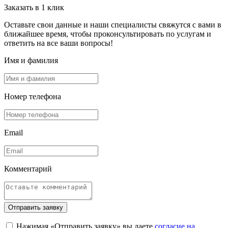
Заказать в 1 клик
Оставьте свои данные и наши специалисты свяжутся с вами в
ближайшее время, чтобы проконсультировать по услугам и
ответить на все ваши вопросы!
Имя и фамилия
Номер телефона
Email
Комментарий
Отправить заявку
Нажимая «Отправить заявку» вы даете
согласие на