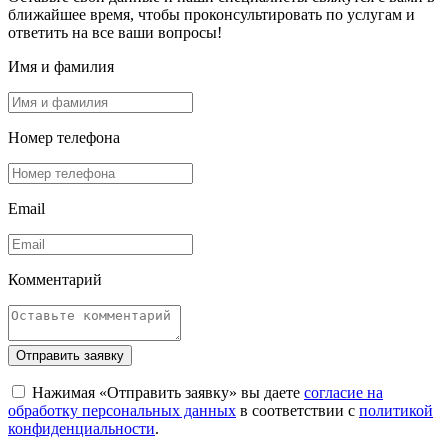
ближайшее время, чтобы проконсультировать по услугам и
ответить на все ваши вопросы!
Имя и фамилия
Номер телефона
Email
Комментарий
Отправить заявку
Нажимая «Отправить заявку» вы даете
согласие на
обработку персональных данных
в соответствии с
политикой
конфиденциальности
.