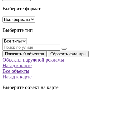
Выберите формат
Выберите тип
Показать 0 объектов
Сбросить фильтры
Объекты наружной рекламы
Назад к карте
Все объекты
Назад к карте
Выберите объект на карте