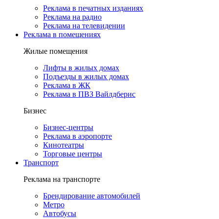
Реклама в печатных изданиях
Реклама на радио
Реклама на телевидении
Реклама в помещениях
Жилые помещения
Лифты в жилых домах
Подъезды в жилых домах
Реклама в ЖК
Реклама в ПВЗ Вайлдберис
Бизнес
Бизнес-центры
Реклама в аэропорте
Кинотеатры
Торговые центры
Транспорт
Реклама на транспорте
Брендирование автомобилей
Метро
Автобусы