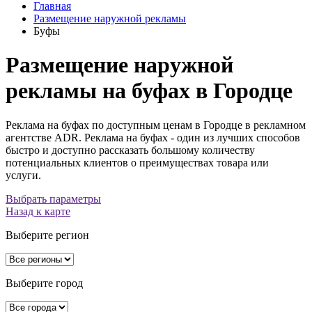
Главная
Размещение наружной рекламы
Буфы
Размещение наружной
рекламы на буфах в Городце
Реклама на буфах по доступным ценам в Городце в рекламном
агентстве ADR. Реклама на буфах - один из лучших способов
быстро и доступно рассказать большому количеству
потенциальных клиентов о преимуществах товара или
услуги.
Выбрать параметры
Назад к карте
Выберите регион
Выберите город