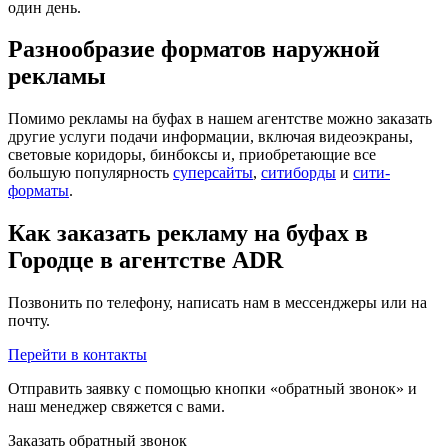
один день.
Разнообразие форматов наружной
рекламы
Помимо рекламы на буфах в нашем агентстве можно заказать
другие услуги подачи информации, включая видеоэкраны,
световые коридоры, бинбоксы и, приобретающие все
большую популярность
суперсайты
,
ситиборды
и
сити-
форматы
.
Как заказать рекламу на буфах в
Городце в агентстве ADR
Позвонить по телефону, написать нам в мессенджеры или на
почту.
Перейти в контакты
Отправить заявку с помощью кнопки «обратный звонок» и
наш менеджер свяжется с вами.
Заказать обратный звонок