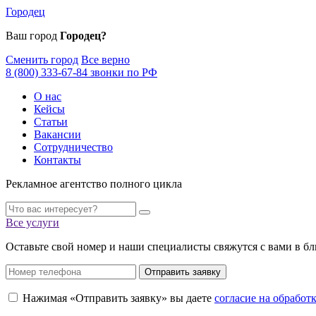
Городец
Ваш город
Городец?
Сменить город
Все верно
8 (800) 333-67-84 звонки по РФ
О нас
Кейсы
Статьи
Вакансии
Сотрудничество
Контакты
Рекламное агентство полного цикла
Все услуги
Оставьте свой номер и наши специалисты свяжутся с вами в б
Отправить заявку
Нажимая «Отправить заявку» вы даете
согласие на обрабо