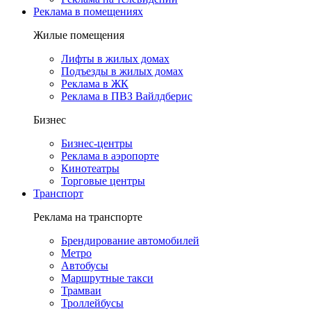
Реклама в помещениях
Жилые помещения
Лифты в жилых домах
Подъезды в жилых домах
Реклама в ЖК
Реклама в ПВЗ Вайлдберис
Бизнес
Бизнес-центры
Реклама в аэропорте
Кинотеатры
Торговые центры
Транспорт
Реклама на транспорте
Брендирование автомобилей
Метро
Автобусы
Маршрутные такси
Трамваи
Троллейбусы