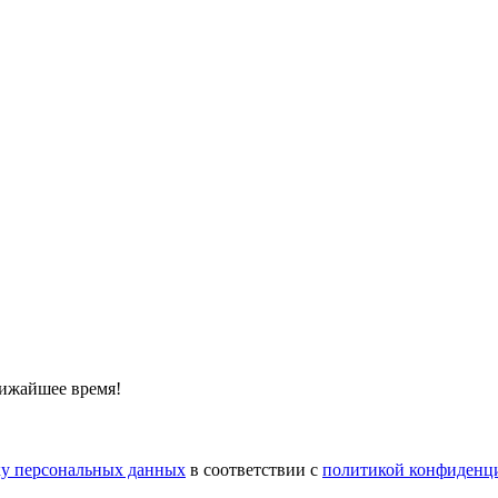
лижайшее время!
тку персональных данных
в соответствии с
политикой конфиденц