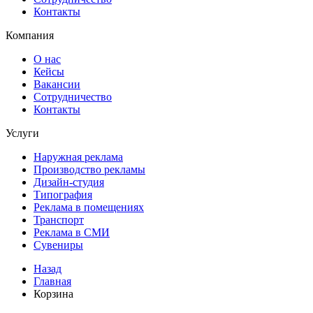
Контакты
Компания
О нас
Кейсы
Вакансии
Сотрудничество
Контакты
Услуги
Наружная реклама
Производство рекламы
Дизайн-студия
Типография
Реклама в помещениях
Транспорт
Реклама в СМИ
Сувениры
Назад
Главная
Корзина